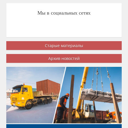
Мы в социальных сетях
Старые материалы
Архив новостей