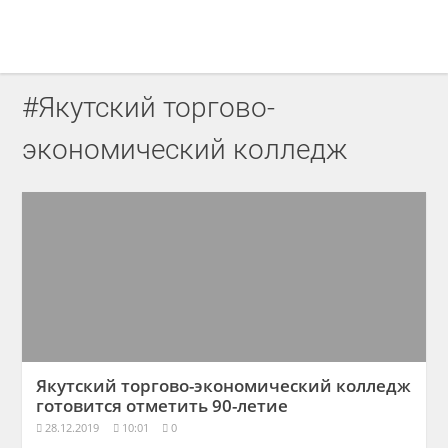
#Якутский торгово-
экономический колледж
Якутский торгово-экономический колледж
готовится отметить 90-летие
28.12.2019
10:01
0