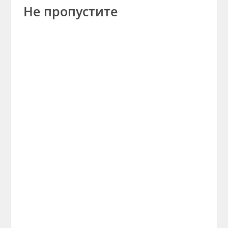
Не пропустите