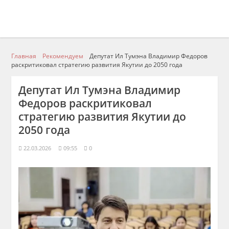
Главная
Рекомендуем
Депутат Ил Тумэна Владимир Федоров
раскритиковал стратегию развития Якутии до 2050 года
Депутат Ил Тумэна Владимир
Федоров раскритиковал
стратегию развития Якутии до
2050 года
22.03.2026
09:55
0