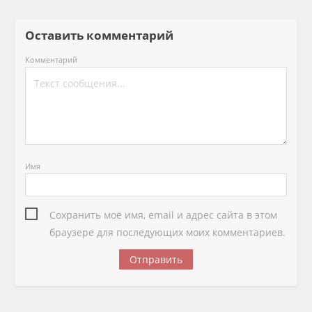
Оставить комментарий
Комментарий
Имя
Сохранить моё имя, email и адрес сайта в этом
браузере для последующих моих комментариев.