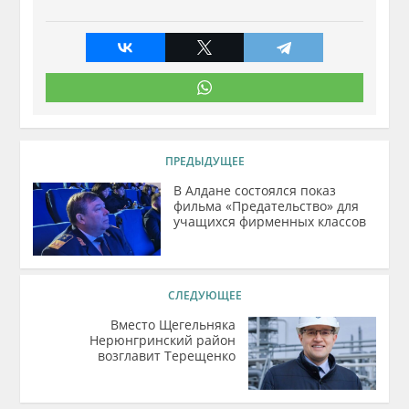
ПРЕДЫДУЩЕЕ
В Алдане состоялся показ
фильма «Предательство» для
учащихся фирменных классов
СЛЕДУЮЩЕЕ
Вместо Щегельняка
Нерюнгринский район
возглавит Терещенко