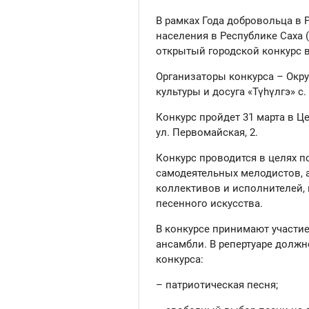
В рамках Года добровольца в 
населения в Республике Саха (
открытый городской конкурс в
Организаторы конкурса – Окру
культуры и досуга «Түhүлгэ» с.
Конкурс пройдет 31 марта в Це
ул. Первомайская, 2.
Конкурс проводится в целях 
самодеятельных мелодистов, 
коллективов и исполнителей,
песенного искусства.
В конкурсе принимают участи
ансамбли. В репертуаре должн
конкурса:
– патриотическая песня;