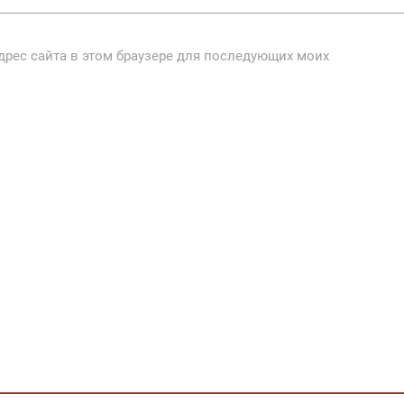
адрес сайта в этом браузере для последующих моих