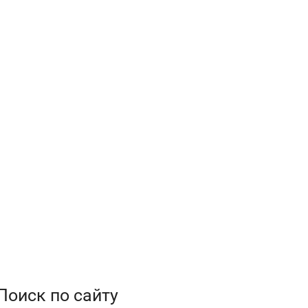
Поиск по сайту