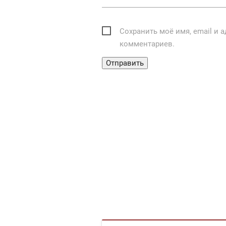
Сохранить моё имя, email и 
комментариев.