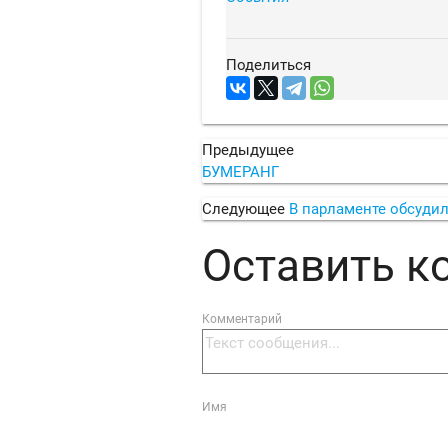
Поделиться
Предыдущее
БУМЕРАНГ
Следующее
В парламенте обсуди
Оставить 
Комментарий
Имя