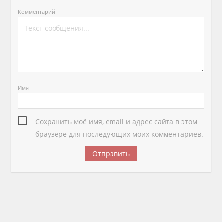
Комментарий
Имя
Сохранить моё имя, email и адрес сайта в этом
браузере для последующих моих комментариев.