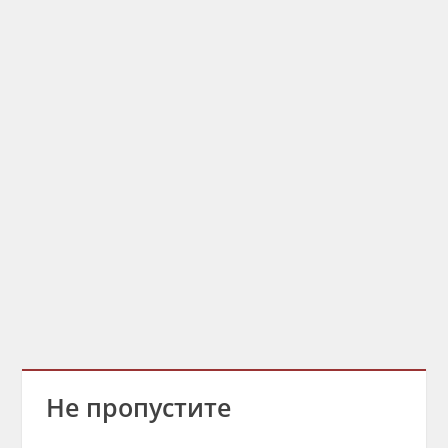
Не пропустите