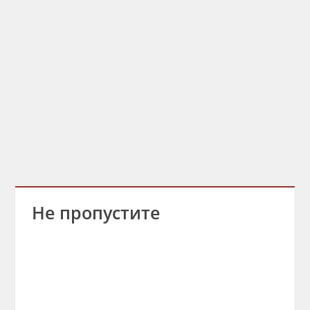
Не пропустите