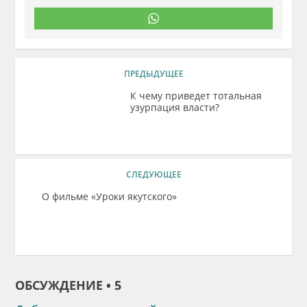
ПРЕДЫДУЩЕЕ
К чему приведет тотальная
узурпация власти?
СЛЕДУЮЩЕЕ
О фильме «Уроки якутского»
ОБСУЖДЕНИЕ • 5