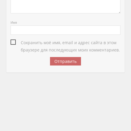
Имя
Сохранить моё имя, email и адрес сайта в этом
браузере для последующих моих комментариев.