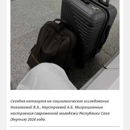
Сегодня наткнулся на социологическое исследование
Николаевой Я.А., Неустроевой А.Б. Миграционные
настроения современной молодежи Республики Саха
(Якутия) 2024 года.