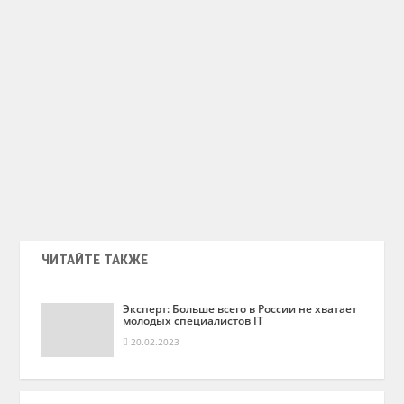
ЧИТАЙТЕ ТАКЖЕ
Эксперт: Больше всего в России не хватает
молодых специалистов IT
20.02.2023