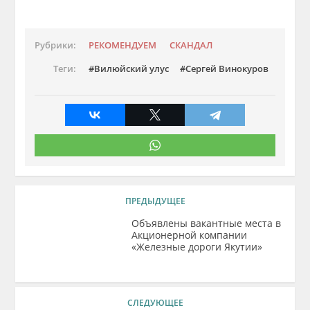
Рубрики:
РЕКОМЕНДУЕМ
СКАНДАЛ
Теги:
Вилюйский улус
Сергей Винокуров
ПРЕДЫДУЩЕЕ
Объявлены вакантные места в
Акционерной компании
«Железные дороги Якутии»
СЛЕДУЮЩЕЕ