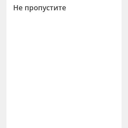
Не пропустите