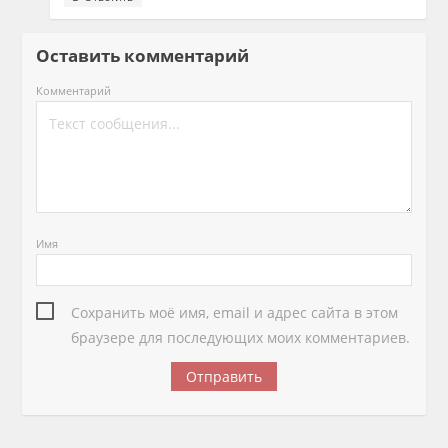
Оставить комментарий
Комментарий
Имя
Сохранить моё имя, email и адрес сайта в этом
браузере для последующих моих комментариев.