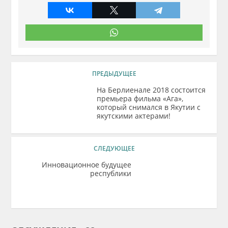
ПРЕДЫДУЩЕЕ
На Берлиенале 2018 состоится
премьера фильма «Ага»,
который снимался в Якутии с
якутскими актерами!
СЛЕДУЮЩЕЕ
Инновационное будущее
республики