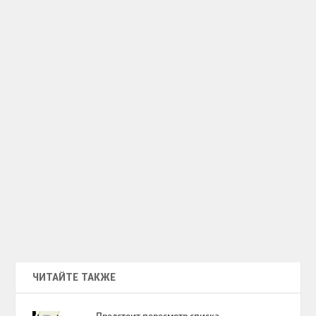
ЧИТАЙТЕ ТАКЖЕ
Предстоит пересмотр списка