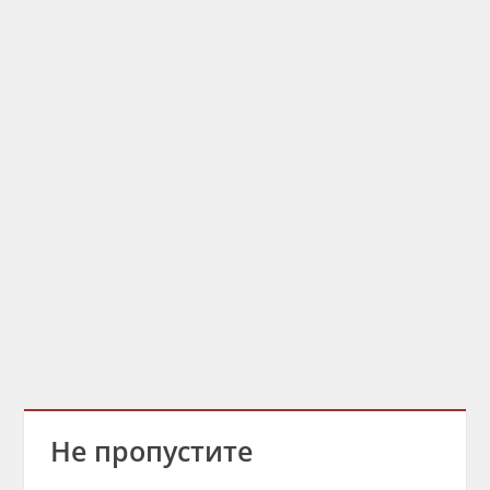
Не пропустите