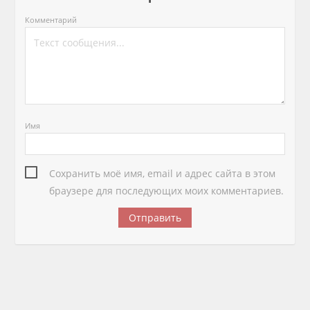
Комментарий
Имя
Сохранить моё имя, email и адрес сайта в этом
браузере для последующих моих комментариев.