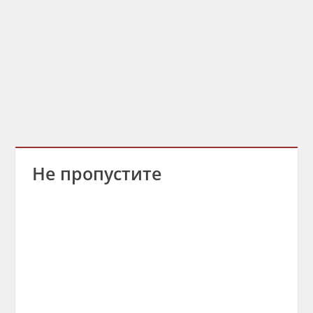
Не пропустите