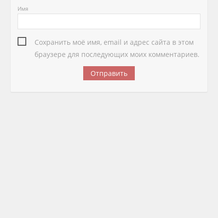
Имя
Сохранить моё имя, email и адрес сайта в этом
браузере для последующих моих комментариев.