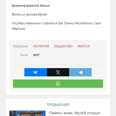
Еремеев Алексей Ильич
Фото из архива Музея
Государственного Собрания (Ил Тумэн)
Республики Саха
(Якутия)
Рубрики:
ИСТОРИЯ
ОБЩЕСТВО
ЯКУТСК
Теги:
ИТ
ПРЕДЫДУЩЕЕ
Память жива. Музей открыл