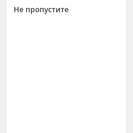
Не пропустите