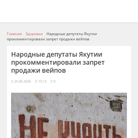
Главная
Здоровье
Народные депутаты Якутии
прокомментировали запрет продажи вейпов
Народные депутаты Якутии
прокомментировали запрет
продажи вейпов
25.06.2026
15:12
0