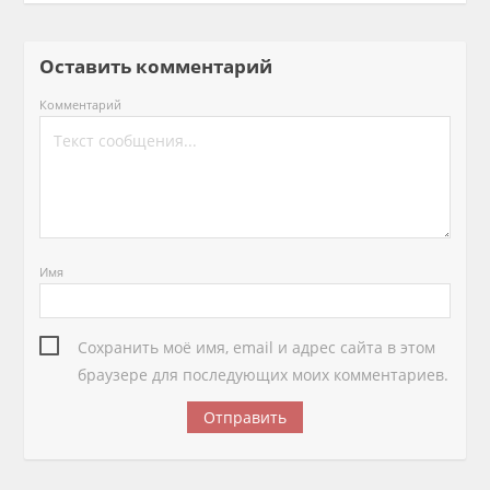
Оставить комментарий
Комментарий
Имя
Сохранить моё имя, email и адрес сайта в этом
браузере для последующих моих комментариев.