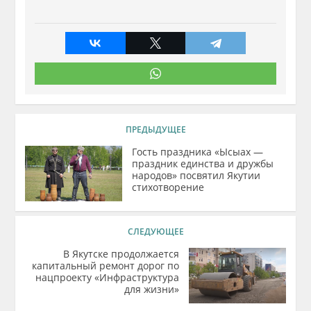
ПРЕДЫДУЩЕЕ
Гость праздника «Ысыах —
праздник единства и дружбы
народов» посвятил Якутии
стихотворение
СЛЕДУЮЩЕЕ
В Якутске продолжается
капитальный ремонт дорог по
нацпроекту «Инфраструктура
для жизни»