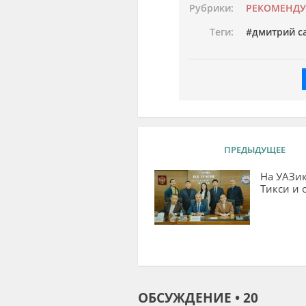
Рубрики:
РЕКОМЕНД
Теги:
дмитрий с
ПРЕДЫДУЩЕЕ
На УАЗик
Тикси и 
ОБСУЖДЕНИЕ • 20