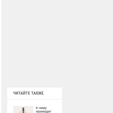
ЧИТАЙТЕ ТАКЖЕ
К чему
приведет