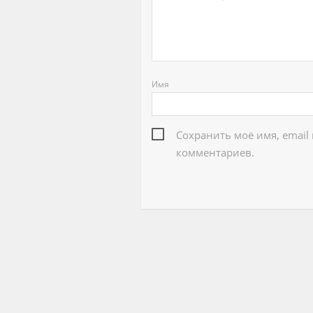
Имя
Сохранить моё имя, email
комментариев.