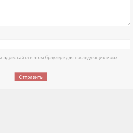
 и адрес сайта в этом браузере для последующих моих