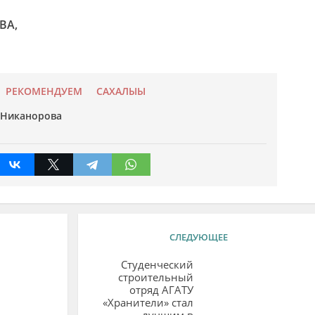
ВА,
РЕКОМЕНДУЕМ
САХАЛЫЫ
 Никанорова
СЛЕДУЮЩЕЕ
Студенческий
строительный
отряд АГАТУ
«Хранители» стал
лучшим в