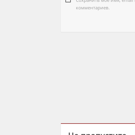
Сохранить моё имя, email
комментариев.