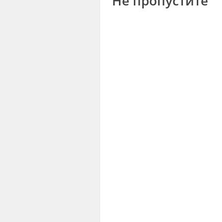
Не пропустите