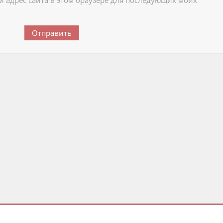
 и адрес сайта в этом браузере для последующих моих