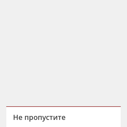
Не пропустите