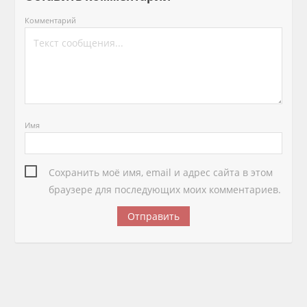
Комментарий
Имя
Сохранить моё имя, email и адрес сайта в этом
браузере для последующих моих комментариев.