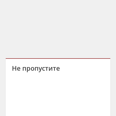
Не пропустите