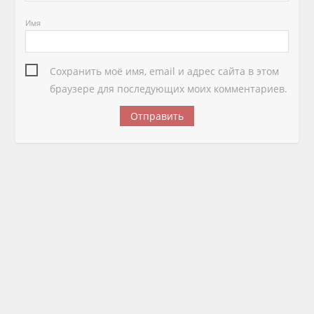
Имя
Сохранить моё имя, email и адрес сайта в этом
браузере для последующих моих комментариев.