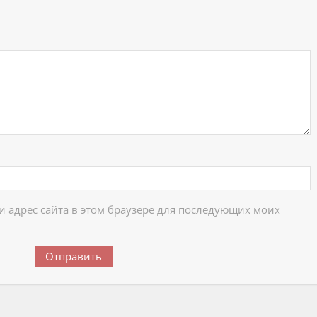
ий
 и адрес сайта в этом браузере для последующих моих