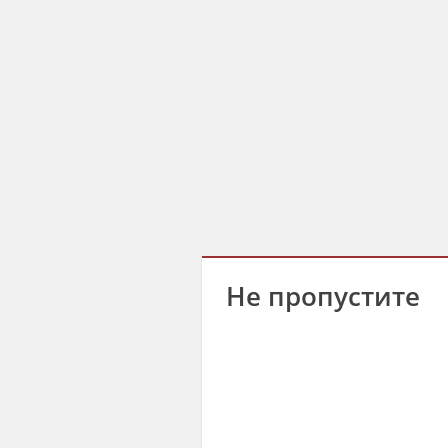
Не пропустите