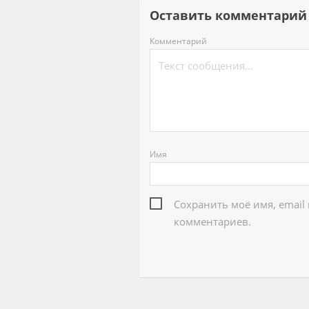
Оставить комментар
Комментарий
Имя
Сохранить моё имя, email
комментариев.