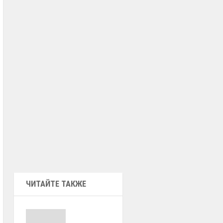
ЧИТАЙТЕ ТАКЖЕ