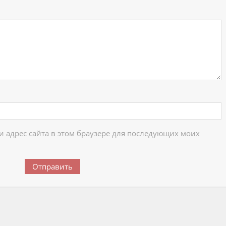
 и адрес сайта в этом браузере для последующих моих