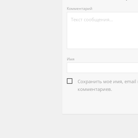
Комментарий
Имя
Сохранить моё имя, email
комментариев.