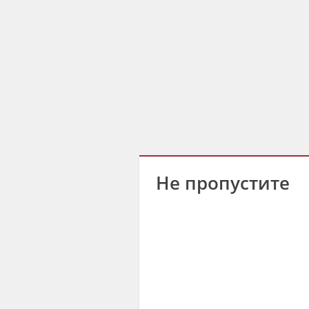
Не пропустите