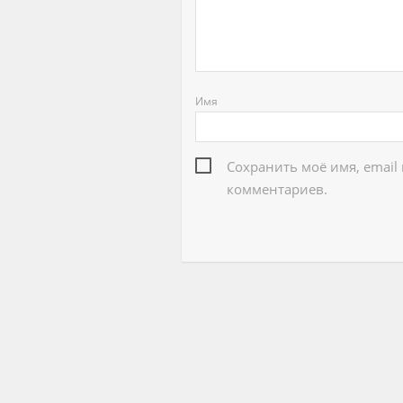
Имя
Сохранить моё имя, email
комментариев.