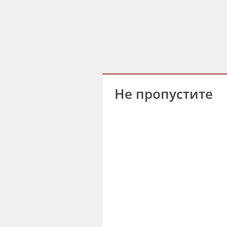
Не пропустите