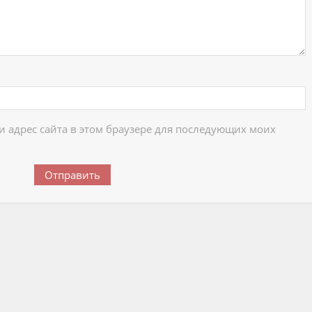
 и адрес сайта в этом браузере для последующих моих