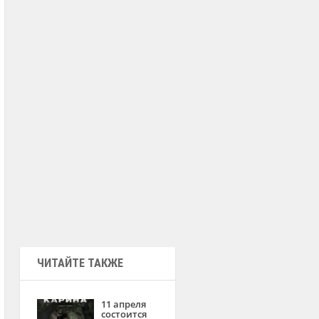
ЧИТАЙТЕ ТАКЖЕ
11 апреля
состоится