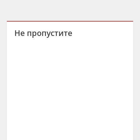
Не пропустите