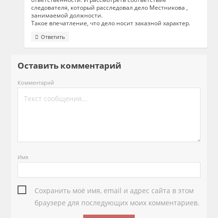
следователя, который расследовал дело Местникова ,
занимаемой должности.
Такое впечатление, что дело носит заказной характер.
Ответить
Оставить комментарий
Комментарий
Имя
Сохранить моё имя, email и адрес сайта в этом
браузере для последующих моих комментариев.