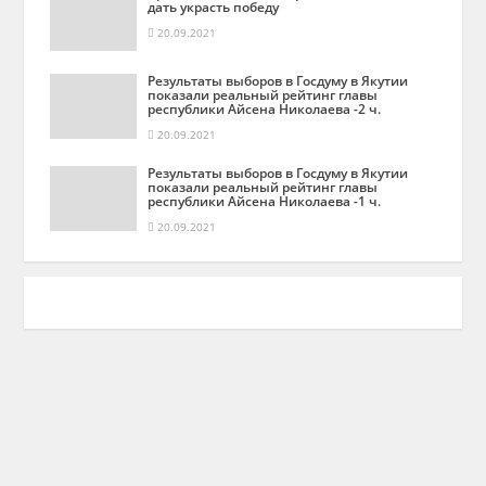
дать украсть победу
20.09.2021
Результаты выборов в Госдуму в Якутии
показали реальный рейтинг главы
республики Айсена Николаева -2 ч.
20.09.2021
Результаты выборов в Госдуму в Якутии
показали реальный рейтинг главы
республики Айсена Николаева -1 ч.
20.09.2021