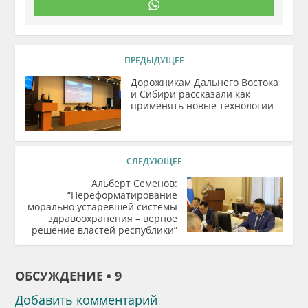
ПРЕДЫДУЩЕЕ
Дорожникам Дальнего Востока
и Сибири рассказали как
применять новые технологии
СЛЕДУЮЩЕЕ
Альберт Семенов:
“Переформатирование
морально устаревшей системы
здравоохранения – верное
решение властей республики”
ОБСУЖДЕНИЕ • 9
Добавить комментарий