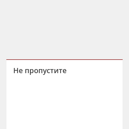
Не пропустите