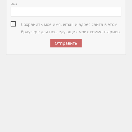
Имя
Сохранить моё имя, email и адрес сайта в этом
браузере для последующих моих комментариев.