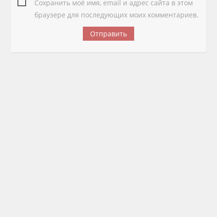
Сохранить моё имя, email и адрес сайта в этом
браузере для последующих моих комментариев.