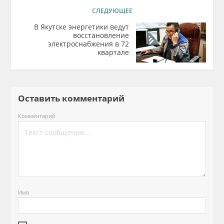
СЛЕДУЮЩЕЕ
В Якутске энергетики ведут
восстановление
электроснабжения в 72
квартале
Оставить комментарий
Комментарий
Имя