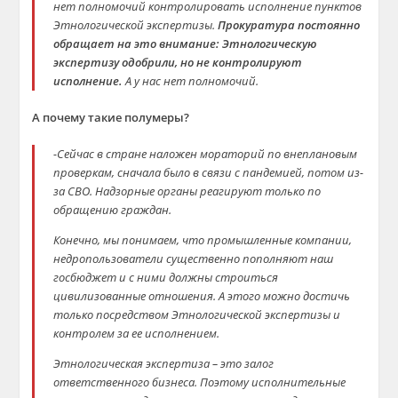
нет полномочий контролировать исполнение пунктов
Этнологической экспертизы.
Прокуратура постоянно
обращает на это внимание: Этнологическую
экспертизу одобрили, но не контролируют
исполнение.
А у нас нет полномочий.
А почему такие полумеры?
-Сейчас в стране наложен мораторий по внеплановым
проверкам, сначала было в связи с пандемией, потом из-
за СВО. Надзорные органы реагируют только по
обращению граждан.
Конечно, мы понимаем, что промышленные компании,
недропользователи
существенно пополняют наш
госбюджет и с ними должны строиться
цивилизованные отношения. А этого можно достичь
только посредством Этнологической экспертизы и
контролем за ее исполнением.
Этнологическая экспертиза – это залог
ответственного бизнеса. Поэтому исполнительные