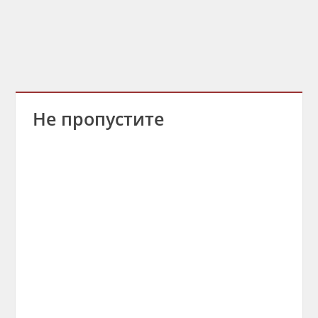
Не пропустите