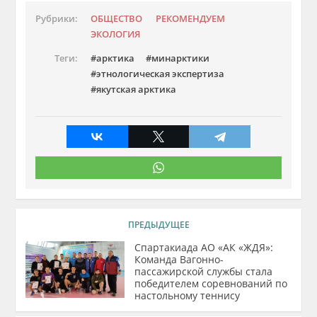
Рубрики:
ОБЩЕСТВО
РЕКОМЕНДУЕМ
ЭКОЛОГИЯ
Теги:
арктика
минарктики
этнологическая экспертиза
якутская арктика
ПРЕДЫДУЩЕЕ
Спартакиада АО «АК «ЖДЯ»:
Команда Вагонно-
пассажирской службы стала
победителем соревнований по
настольному теннису