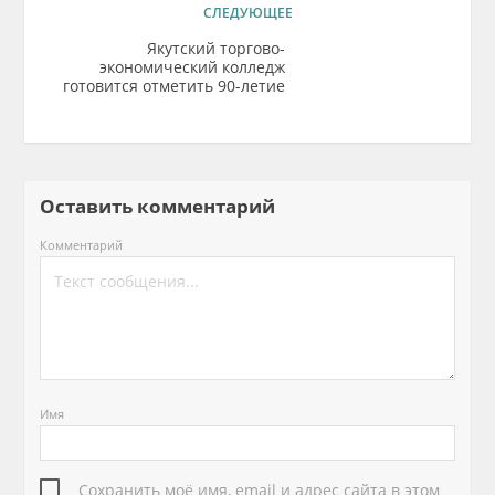
СЛЕДУЮЩЕЕ
Якутский торгово-
экономический колледж
готовится отметить 90-летие
Оставить комментарий
Комментарий
Имя
Сохранить моё имя, email и адрес сайта в этом