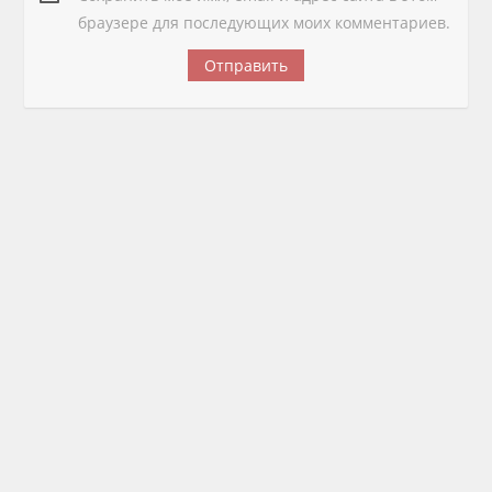
браузере для последующих моих комментариев.