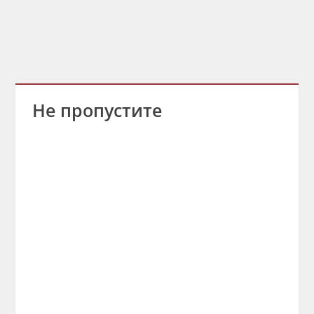
Не пропустите