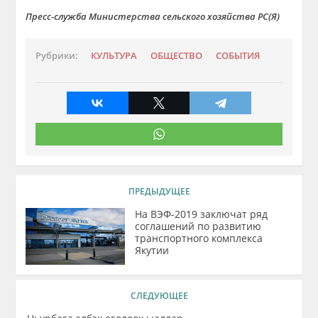
Пр
есс-служба Министерства сельского хозяйства РС(Я)
Рубрики:
КУЛЬТУРА
ОБЩЕСТВО
СОБЫТИЯ
ПРЕДЫДУЩЕЕ
На ВЭФ-2019 заключат ряд
соглашений по развитию
транспортного комплекса
Якутии
СЛЕДУЮЩЕЕ