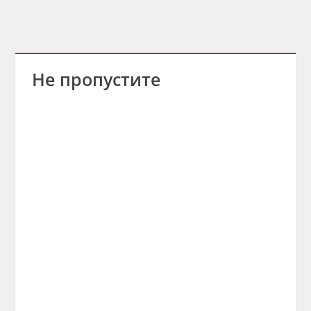
Не пропустите