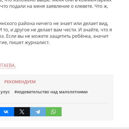
что подали на меня заявление о клевете. Что ж,
нского района ничего не знает или делает вид,
 то, и другое не делает вам чести. И знайте, что я
з. Если вы не можете защитить ребёнка, значит
угие, пишет журналист.
ТАЕВА.
РЕКОМЕНДУЕМ
 улус
издевательство над малолетними