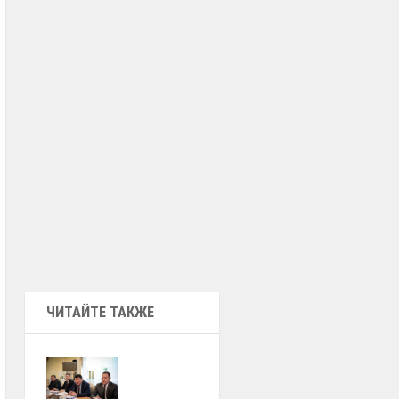
ЧИТАЙТЕ ТАКЖЕ