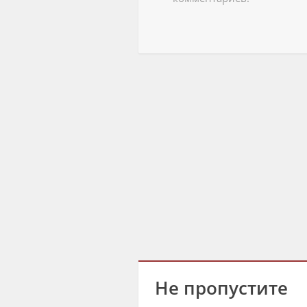
Не пропустите