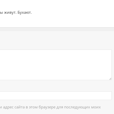
ы живут. Бухают.
ий
 и адрес сайта в этом браузере для последующих моих