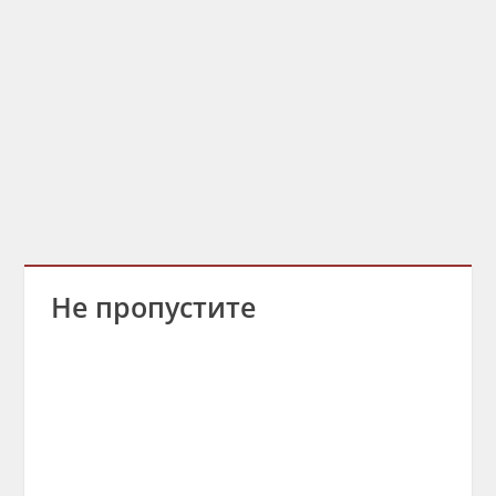
Не пропустите