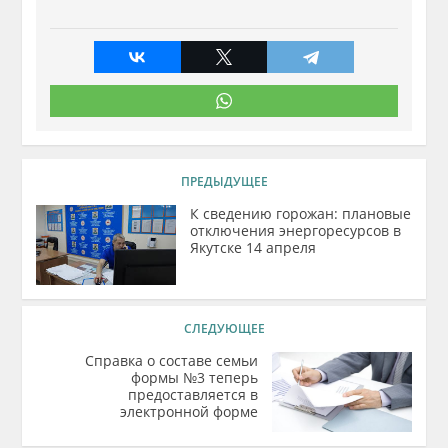
ПРЕДЫДУЩЕЕ
К сведению горожан: плановые
отключения энергоресурсов в
Якутске 14 апреля
СЛЕДУЮЩЕЕ
Справка о составе семьи
формы №3 теперь
предоставляется в
электронной форме