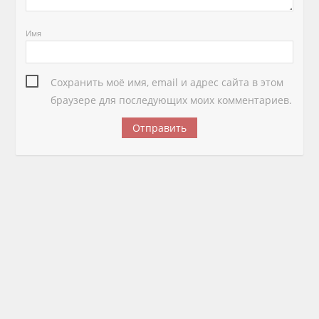
Имя
Сохранить моё имя, email и адрес сайта в этом
браузере для последующих моих комментариев.