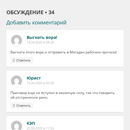
ОБСУЖДЕНИЕ • 34
Добавить комментарий
Выгнать вора!
14.04.2020 в 09:24
Выгнать этого вора и отправить в Магадан рабочим причала!
Ответить
Юрист
15.04.2020 в 02:29
Приговор еще не вступил в законную силу, так что говорить
об отстранении рано.
Ответить
КЭП
20.04.2020 в 11:54