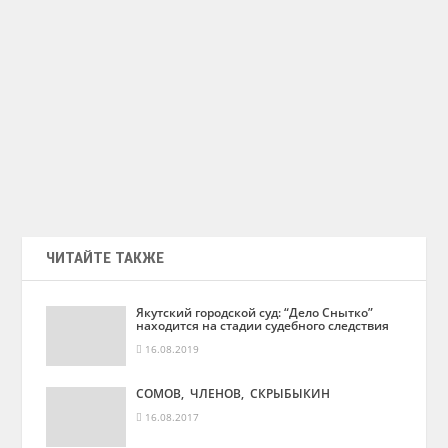
ЧИТАЙТЕ ТАКЖЕ
Якутский городской суд: “Дело Снытко”
находится на стадии судебного следствия
16.08.2019
СОМОВ, ЧЛЕНОВ, СКРЫБЫКИН
16.08.2017