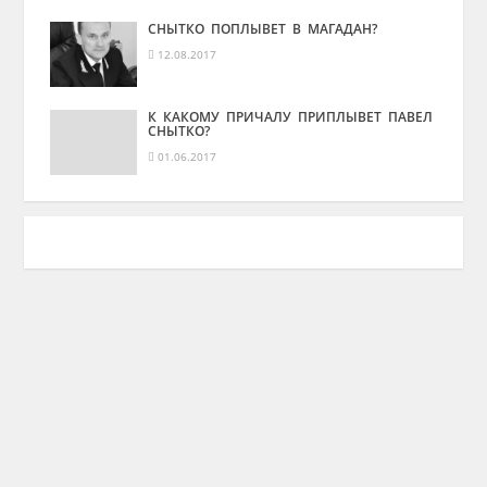
СНЫТКО ПОПЛЫВЕТ В МАГАДАН?
12.08.2017
К КАКОМУ ПРИЧАЛУ ПРИПЛЫВЕТ ПАВЕЛ
СНЫТКО?
01.06.2017