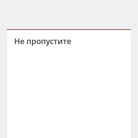
Не пропустите