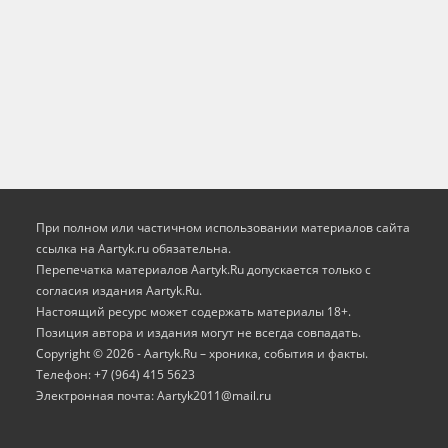
При полном или частичном использовании материалов сайта
ссылка на Aartyk.ru oбязательна.
Перепечатка материалов Aartyk.Ru допускается только с
согласия издания Aartyk.Ru.
Настоящий ресурс может содержать материалы 18+.
Позиция автора и издания могут не всегда совпадать.
Copyright © 2026 - Aartyk.Ru – хроника, события и факты.
Телефон: +7 (964) 415 5623
Электронная почта: Aartyk2011@mail.ru