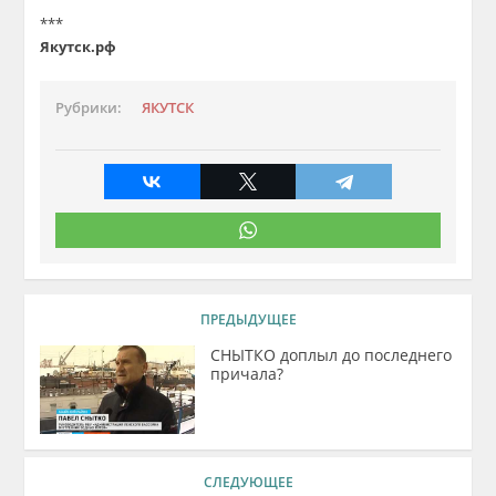
***
Якутск.рф
Рубрики:
ЯКУТСК
ПРЕДЫДУЩЕЕ
СНЫТКО доплыл до последнего
причала?
СЛЕДУЮЩЕЕ