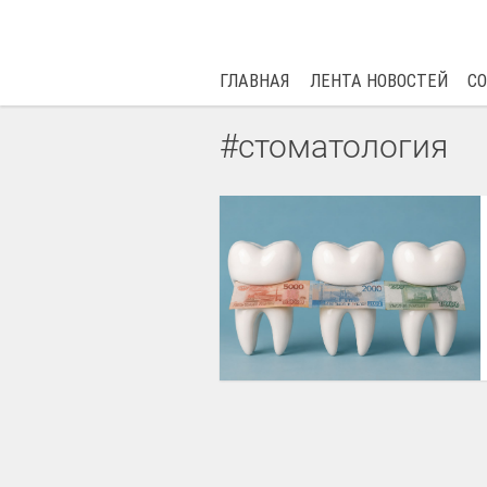
ГЛАВНАЯ
ЛЕНТА НОВОСТЕЙ
С
#стоматология