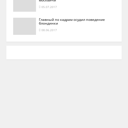
05.07.2017
Главный по кадрам осудил поведение
блондинки
08.06.2017