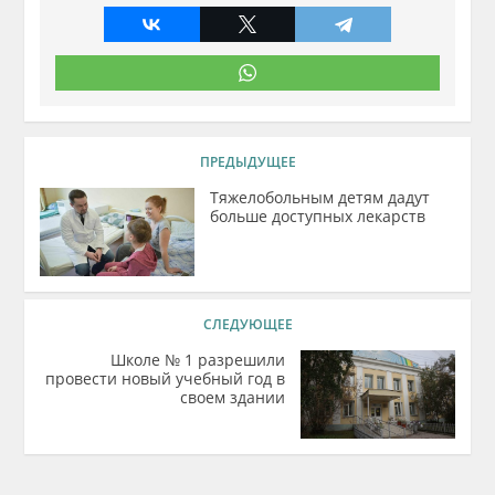
ПРЕДЫДУЩЕЕ
Тяжелобольным детям дадут
больше доступных лекарств
СЛЕДУЮЩЕЕ
Школе № 1 разрешили
провести новый учебный год в
своем здании