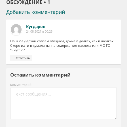
ОБСУЖДЕНИЕ • 1
Добавить комментарий
Кугдаров
24.08.2021 в 00:23
Наш Ил Дархан совсем обеднел, дочка в долгах, как в шелках.
Скоро идти в кумаланы, на содержание наслега или МО ГО
“Якутск”?
Ответить
Оставить комментарий
Комментарий