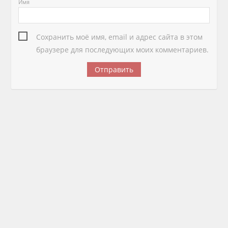
Имя
Сохранить моё имя, email и адрес сайта в этом
браузере для последующих моих комментариев.