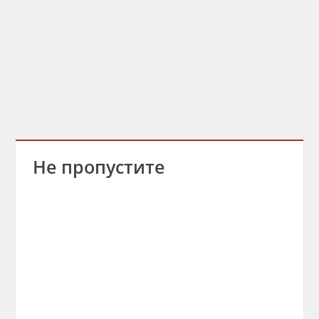
Не пропустите