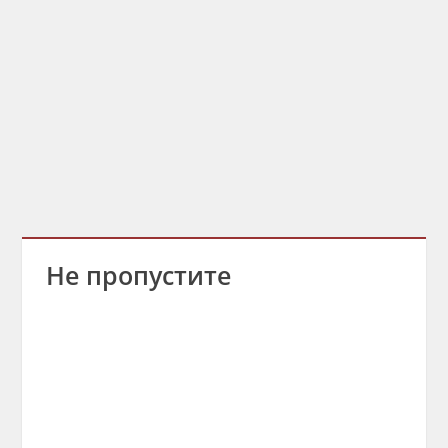
Не пропустите