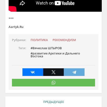
***
Aartyk.Ru
Рубрики:
ПОЛИТИКА
РЕКОМЕНДУЕМ
Теги:
Вячеслав ШТЫРОВ
развитие Арктики и Дальнего
Востока
ПРЕДЫДУЩЕЕ