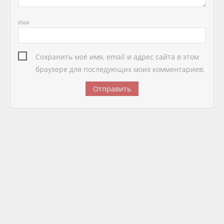
Имя
Сохранить моё имя, email и адрес сайта в этом
браузере для последующих моих комментариев.