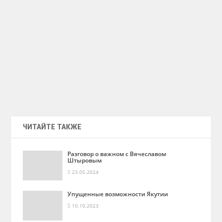
ЧИТАЙТЕ ТАКЖЕ
Разговор о важном с Вячеславом
Штыровым
23.05.2024
Упущенные возможности Якутии
10.10.2023