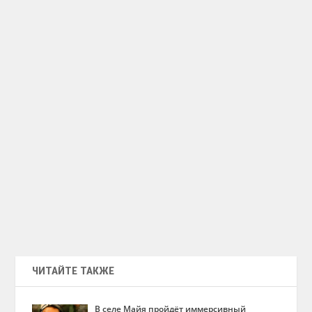
ЧИТАЙТЕ ТАКЖЕ
В селе Майя пройдёт иммерсивный