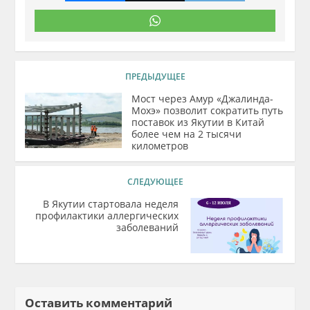
ПРЕДЫДУЩЕЕ
Мост через Амур «Джалинда-
Мохэ» позволит сократить путь
поставок из Якутии в Китай
более чем на 2 тысячи
километров
СЛЕДУЮЩЕЕ
В Якутии стартовала неделя
профилактики аллергических
заболеваний
Оставить комментарий