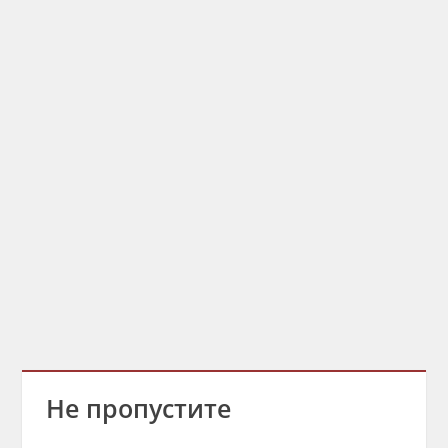
Не пропустите