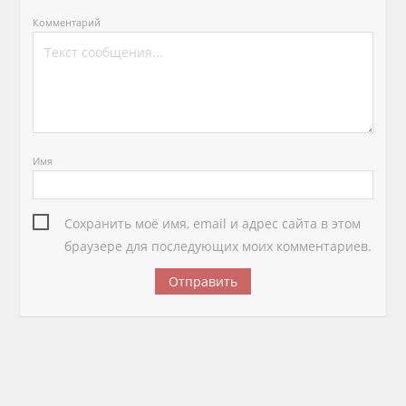
Комментарий
Имя
Сохранить моё имя, email и адрес сайта в этом
браузере для последующих моих комментариев.