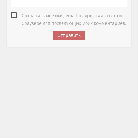
Сохранить моё имя, email и адрес сайта в этом
браузере для последующих моих комментариев.