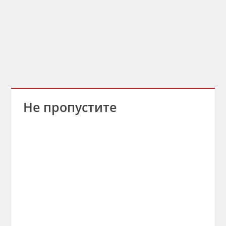
Не пропустите