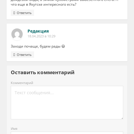
что еще в Якутске интересного есть?
Ответить
Редакция
18.04.2023 в 10:29
Заходи почаще, будем рады 😃
Ответить
Оставить комментарий
Комментарий
Имя