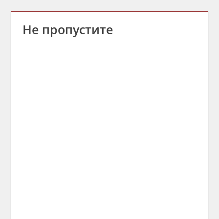
Не пропустите