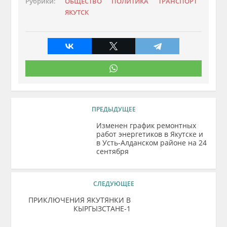
Рубрики:
ОБЩЕСТВО
ПОЛИТИКА
ТРАНСПОРТ
ЯКУТСК
ПРЕДЫДУЩЕЕ
Изменен график ремонтных
работ энергетиков в Якутске и
в Усть-Алданском районе на 24
сентября
СЛЕДУЮЩЕЕ
ПРИКЛЮЧЕНИЯ ЯКУТЯНКИ В
КЫРГЫЗСТАНЕ-1