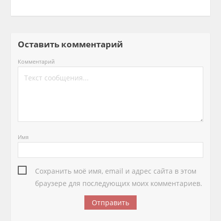
Оставить комментарий
Комментарий
Имя
Сохранить моё имя, email и адрес сайта в этом
браузере для последующих моих комментариев.