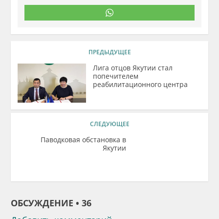
ПРЕДЫДУЩЕЕ
Лига отцов Якутии стал
попечителем
реабилитационного центра
СЛЕДУЮЩЕЕ
Паводковая обстановка в
Якутии
ОБСУЖДЕНИЕ • 36