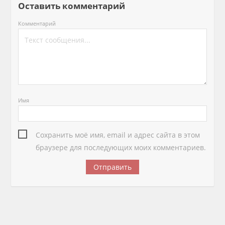
Оставить комментарий
Комментарий
Имя
Сохранить моё имя, email и адрес сайта в этом
браузере для последующих моих комментариев.