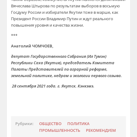
Вячеслава Штырова по результатам выборов в восьмую
Госдуму России и избиратели Якутии тоже в марше, как
Президент России Владимир Путин и ждут реального
повышения уровня и качества жизни.
***
Анатолий ЧОМЧОЕВ,
депутат Государственного Собрания (Ил Тумэн)
Республики Саха (Якутия), председатель Комитета
Палаты Представителей по аграрной реформе,
земельной политике, недрам и экологии первого созыва.
28 сентября 2021 года. г. Якутск. Кэнкэмэ.
Рубрики:
ОБЩЕСТВО
ПОЛИТИКА
ПРОМЫШЛЕННОСТЬ
РЕКОМЕНДУЕМ