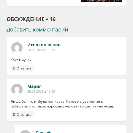
ОБСУЖДЕНИЕ • 16
Добавить комментарий
Испокон веков
28.09.2021 в 16:35
Какая чушь
Ответить
Мария
28.09.2021 в 18:09
Лишь бы что нибудь написать. Какое не уважение к
избирателям. Такой взрослый человек пишет такую чушь.
Ответить
Сергей