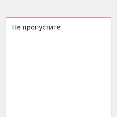
Не пропустите