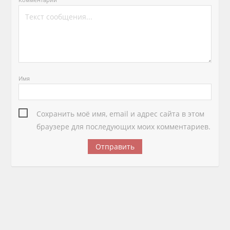
Имя
Сохранить моё имя, email и адрес сайта в этом
браузере для последующих моих комментариев.