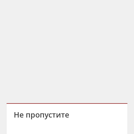
Не пропустите