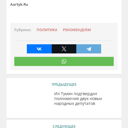
Aartyk.Ru
Рубрики:
ПОЛИТИКА
РЕКОМЕНДУЕМ
ПРЕДЫДУЩЕЕ
Ил Тумэн подтвердил
полномочия двух новых
народных депутатов
СЛЕДУЮЩЕЕ