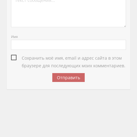
Имя
Сохранить моё имя, email и адрес сайта в этом
браузере для последующих моих комментариев.