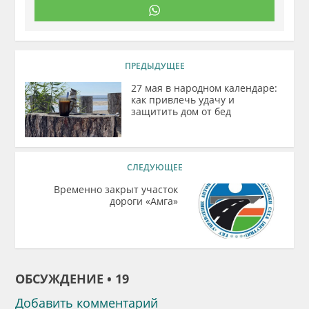
ПРЕДЫДУЩЕЕ
27 мая в народном календаре:
как привлечь удачу и
защитить дом от бед
СЛЕДУЮЩЕЕ
Временно закрыт участок
дороги «Амга»
ОБСУЖДЕНИЕ • 19
Добавить комментарий