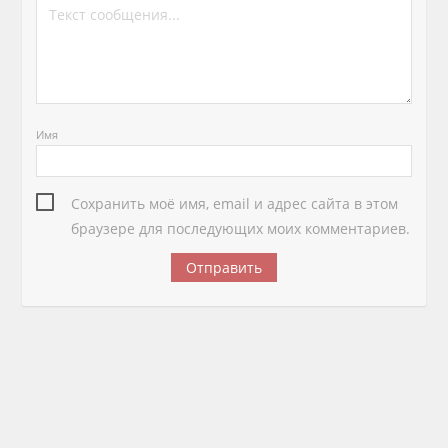
Имя
Сохранить моё имя, email и адрес сайта в этом
браузере для последующих моих комментариев.