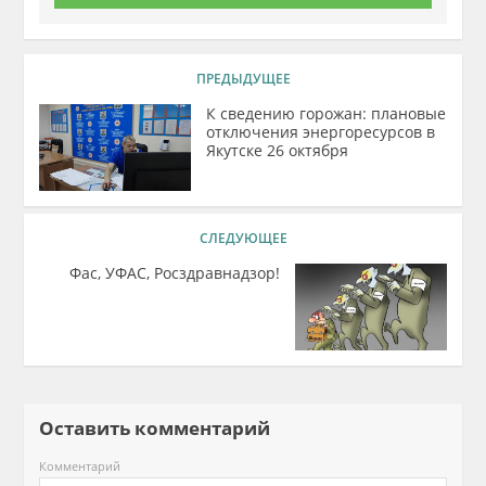
ПРЕДЫДУЩЕЕ
К сведению горожан: плановые
отключения энергоресурсов в
Якутске 26 октября
СЛЕДУЮЩЕЕ
Фас, УФАС, Росздравнадзор!
Оставить комментарий
Комментарий