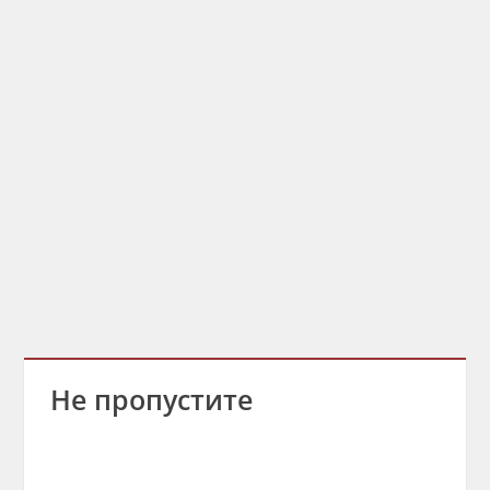
Не пропустите