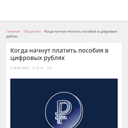
Главная
Общество
Когда начнут платить пособия в цифровых
рублях
Когда начнут платить пособия в
цифровых рублях
18.08.2025
19:14
0