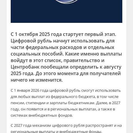
С 1 октября 2025 года стартует первый этап.
Цифровой рубль начнут использовать для
части федеральных расходов и отдельных
социальных пособий. Какие именно выплаты
войдут в этот список, правительство и
Центробанк пообещали определить к августу
2025 года. До этого момента для получателей
ничего не изменится.
С 1 января 2026 года цифровой рубль смогут использовать
для любых выплат из федерального бюджета, в том числе
пенсии, стипендии и зарплаты бюджетникам. Далее, в 2027
году, он появится и в региональных выплатах, а также в
системах внебюджетных фондов.
С 2027 года механизм цифрового рубля распространят и на
региональные выплаты и внебюджетные фонды.