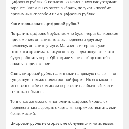
цифровых рублях. О возможных изменениях вас уведомят
заранее. Затем вы сможете выбрать, получать пособие
привычным способом или в цифровых рублях.
Как использовать цифровой рубль?
Потратить цифровой рубль можно будет через банковское
приложение: оплатить товары, перевести другому
человеку, оплатить услуги. Магазины и сервисы уже
готовятся принимать такую оплату — для покупателя это
будет работать через QR-код или через выбор способа
оплаты в приложении.
Снять цифровой рубль наличными напрямую нельзя — он
существует только в электронной форме. Но его можно
мгновенно и без комиссии перевести на обычный счет и
снять как обычно.
Точно так же можно и пополнить цифровой кошелек —
перевести часть средств с карты и, например, платить ими
без комиссий.
Цифровой рубль не сгорает, не обнуляется и не исчезает,