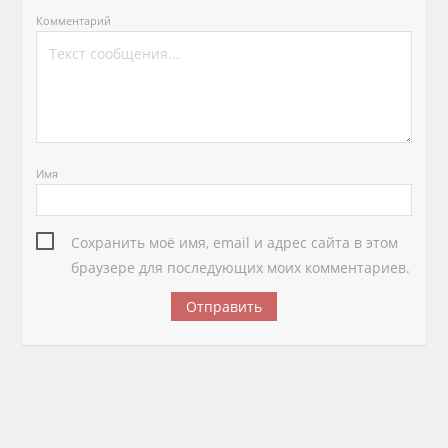
Комментарий
Имя
Сохранить моё имя, email и адрес сайта в этом
браузере для последующих моих комментариев.