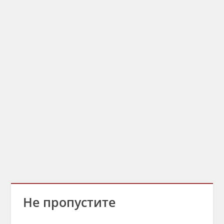
Не пропустите