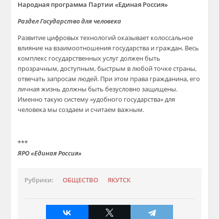
Народная программа Партии «Единая Россия»
Раздел Государство для человека
Развитие цифровых технологий оказывает колоссальное
влияние на взаимоотношения государства и граждан. Весь
комплекс государственных услуг должен быть
прозрачным, доступным, быстрым в любой точке страны,
отвечать запросам людей. При этом права гражданина, его
личная жизнь должны быть безусловно защищены.
Именно такую систему «удобного государства» для
человека мы создаем и считаем важным.
***
ЯРО «Единая Россия»
Рубрики:
ОБЩЕСТВО
ЯКУТСК