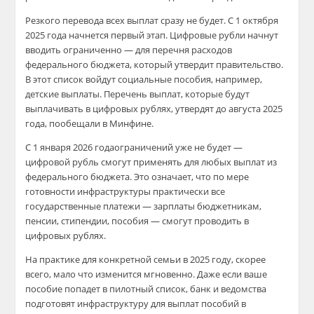
Резкого перевода всех выплат сразу не будет. С 1 октября
2025 года начнется первый этап. Цифровые рубли начнут
вводить ограниченно — для перечня расходов
федерального бюджета, который утвердит правительство.
В этот список войдут социальные пособия, например,
детские выплаты. Перечень выплат, которые будут
выплачивать в цифровых рублях, утвердят до августа 2025
года, пообещали в Минфине.
С 1 января 2026 годаограничений уже не будет —
цифровой рубль смогут применять для любых выплат из
федерального бюджета. Это означает, что по мере
готовности инфраструктуры практически все
государственные платежи — зарплаты бюджетникам,
пенсии, стипендии, пособия — смогут проводить в
цифровых рублях.
На практике для конкретной семьи в 2025 году, скорее
всего, мало что изменится мгновенно. Даже если ваше
пособие попадет в пилотный список, банк и ведомства
подготовят инфраструктуру для выплат пособий в