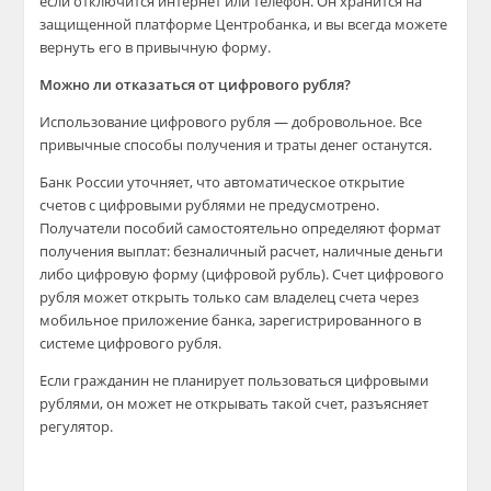
если отключится интернет или телефон. Он хранится на
защищенной платформе Центробанка, и вы всегда можете
вернуть его в привычную форму.
Можно ли отказаться от цифрового рубля?
Использование цифрового рубля — добровольное. Все
привычные способы получения и траты денег останутся.
Банк России уточняет, что автоматическое открытие
счетов с цифровыми рублями не предусмотрено.
Получатели пособий самостоятельно определяют формат
получения выплат: безналичный расчет, наличные деньги
либо цифровую форму (цифровой рубль). Счет цифрового
рубля может открыть только сам владелец счета через
мобильное приложение банка, зарегистрированного в
системе цифрового рубля.
Если гражданин не планирует пользоваться цифровыми
рублями, он может не открывать такой счет, разъясняет
регулятор.