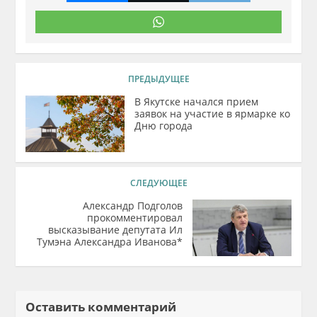
ПРЕДЫДУЩЕЕ
В Якутске начался прием
заявок на участие в ярмарке ко
Дню города
СЛЕДУЮЩЕЕ
Александр Подголов
прокомментировал
высказывание депутата Ил
Тумэна Александра Иванова*
Оставить комментарий