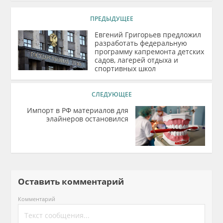
ПРЕДЫДУЩЕЕ
Евгений Григорьев предложил
разработать федеральную
программу капремонта детских
садов, лагерей отдыха и
спортивных школ
СЛЕДУЮЩЕЕ
Импорт в РФ материалов для
элайнеров остановился
Оставить комментарий
Комментарий