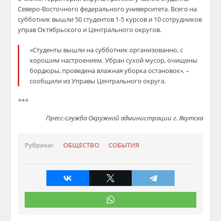
Северо-Восточного федерального университета. Всего на
субботник вышли 50 студентов 1-5 курсов и 10 сотрудников
управ Октябрьского и Центрального округов.
«Студенты вышли на субботник организованно, с
хорошим настроением. Убран сухой мусор, очищены
бордюры, проведена влажная уборка остановок», –
сообщили из Управы Центрального округа.
***
Пресс-служба Окружной администрации г. Якутска
Рубрики:
ОБЩЕСТВО
СОБЫТИЯ