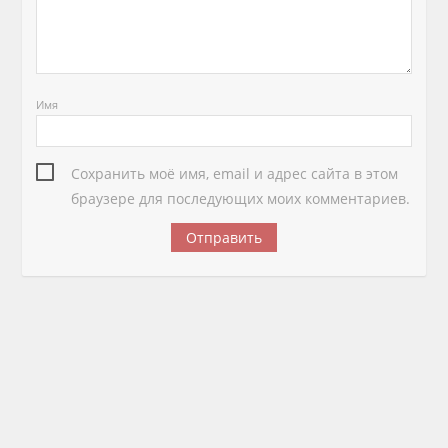
Имя
Сохранить моё имя, email и адрес сайта в этом
браузере для последующих моих комментариев.