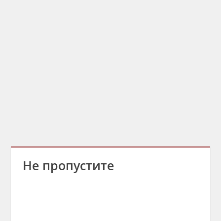
Не пропустите