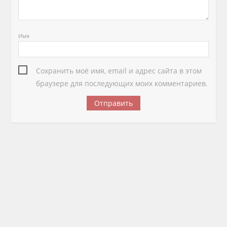
Имя
Сохранить моё имя, email и адрес сайта в этом
браузере для последующих моих комментариев.