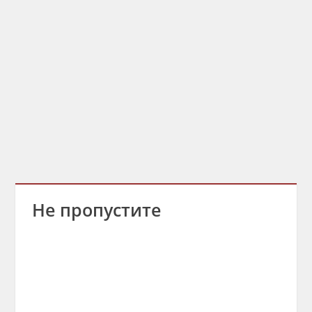
Не пропустите