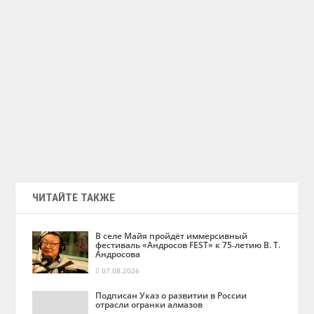
ЧИТАЙТЕ ТАКЖЕ
В селе Майя пройдёт иммерсивный
фестиваль «Андросов FEST» к 75‑летию В. Т.
Андросова
07.08.2026
Подписан Указ о развитии в России
отрасли огранки алмазов