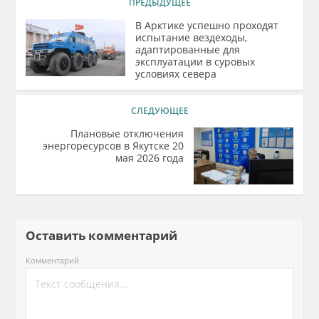
ПРЕДЫДУЩЕЕ
В Арктике успешно проходят
испытание вездеходы,
адаптированные для
эксплуатации в суровых
условиях севера
СЛЕДУЮЩЕЕ
Плановые отключения
энергоресурсов в Якутске 20
мая 2026 года
Оставить комментарий
Комментарий