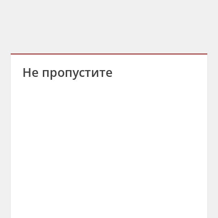
Не пропустите