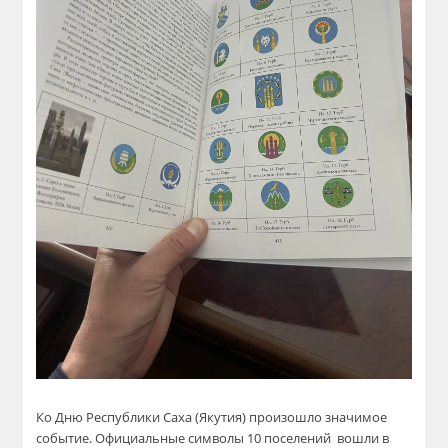
Ко Дню Республики Саха (Якутия) произошло значимое
событие. Официальные символы 10 поселений вошли в