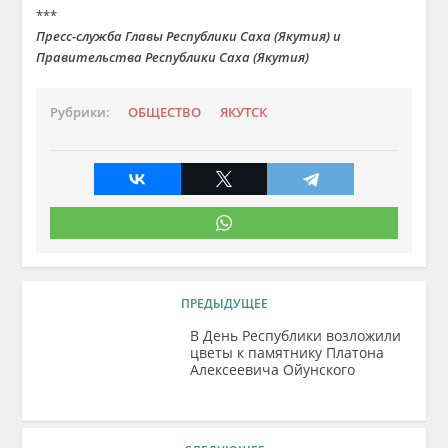
***
Пресс-служба Главы Республики Саха (Якутия) и
Правительства Республики Саха (Якутия)
Рубрики:
ОБЩЕСТВО
ЯКУТСК
ПРЕДЫДУЩЕЕ
В День Республики возложили
цветы к памятнику Платона
Алексеевича Ойунского