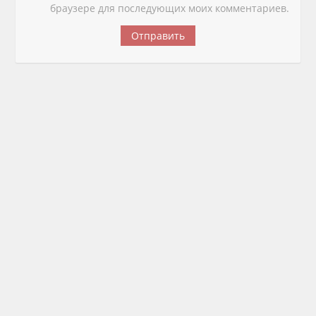
браузере для последующих моих комментариев.