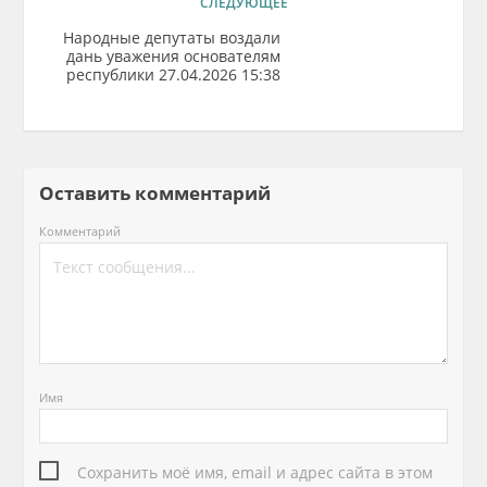
СЛЕДУЮЩЕЕ
Народные депутаты воздали
дань уважения основателям
республики 27.04.2026 15:38
Оставить комментарий
Комментарий
Имя
Сохранить моё имя, email и адрес сайта в этом