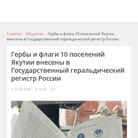
Главная
Общество
Гербы и флаги 10 поселений Якутии
внесены в Государственный геральдический регистр России
Гербы и флаги 10 поселений
Якутии внесены в
Государственный геральдический
регистр России
27.04.2026
16:35
0