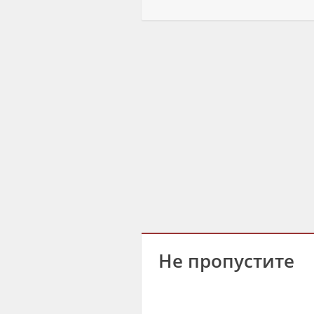
Не пропустите