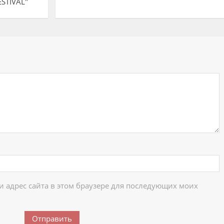
ЕSTIVAL"
ий
 и адрес сайта в этом браузере для последующих моих