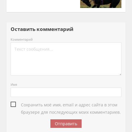
Оставить комментарий
Комментарий
Имя
Сохранить моё имя, email и адрес сайта в этом
браузере для последующих моих комментариев.