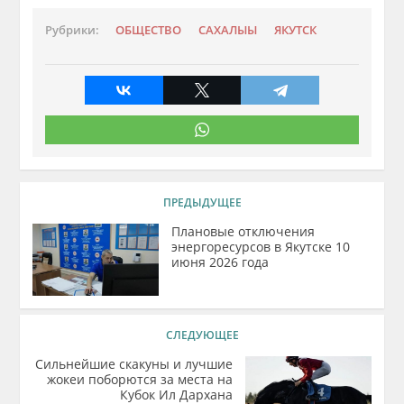
Рубрики:
ОБЩЕСТВО
САХАЛЫЫ
ЯКУТСК
ПРЕДЫДУЩЕЕ
Плановые отключения
энергоресурсов в Якутске 10
июня 2026 года
СЛЕДУЮЩЕЕ
Сильнейшие скакуны и лучшие
жокеи поборются за места на
Кубок Ил Дархана