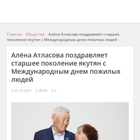
Главная
Общество
Алёна Атласова поздравляет старшее
поколение якутян с Международным днем пожилых людей
Алёна Атласова поздравляет
старшее поколение якутян с
Международным днем пожилых
людей
01.10.2025
09:56
0