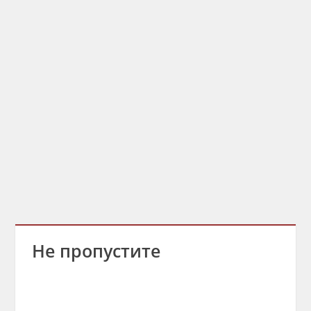
Не пропустите