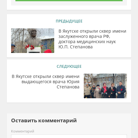
ПРЕДЫДУЩЕЕ
В Якутске открыли сквер имени
заслуженного врача РФ,
доктора медицинских наук
Ю.П. Степанова
СЛЕДУЮЩЕЕ
В Якутске открыли сквер имени
выдающегося врача Юрия
Степанова
Оставить комментарий
Комментарий