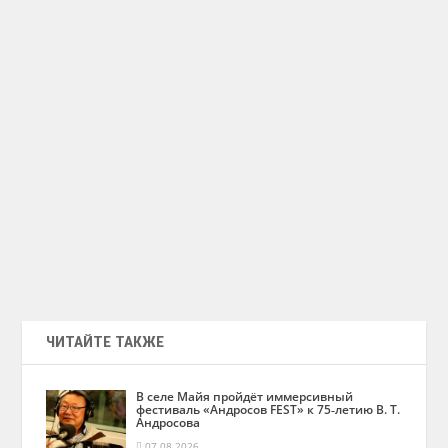
ЧИТАЙТЕ ТАКЖЕ
В селе Майя пройдёт иммерсивный
фестиваль «Андросов FEST» к 75‑летию В. Т.
Андросова
07.08.2026