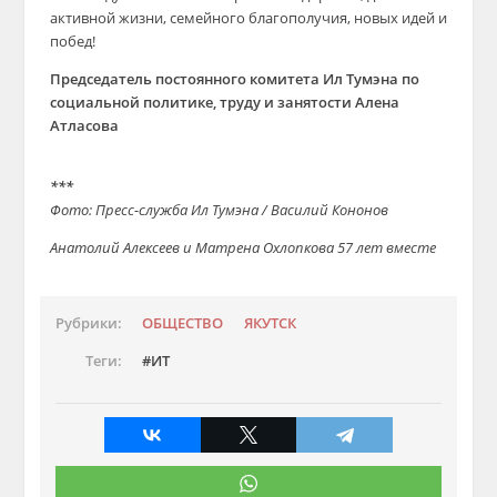
активной жизни, семейного благополучия, новых идей и
побед!
Председатель постоянного комитета Ил Тумэна по
социальной политике, труду и занятости Алена
Атласова
***
Фото: Пресс-служба Ил Тумэна / Василий Кононов
Анатолий Алексеев и Матрена Охлопкова 57 лет вместе
Рубрики:
ОБЩЕСТВО
ЯКУТСК
Теги:
ИТ