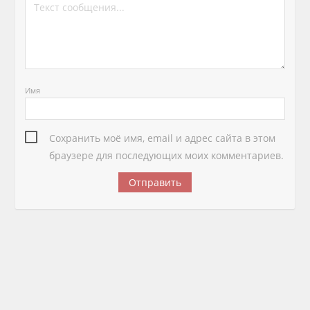
Имя
Сохранить моё имя, email и адрес сайта в этом
браузере для последующих моих комментариев.