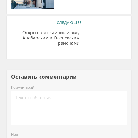
СЛЕДУЮЩЕЕ
Открыт автозимник между
Анабарским и Оленекским
районами
Оставить комментарий
Комментарий
Имя