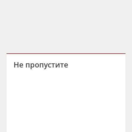
Не пропустите