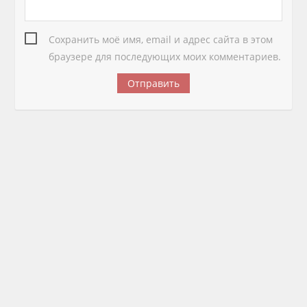
Сохранить моё имя, email и адрес сайта в этом
браузере для последующих моих комментариев.