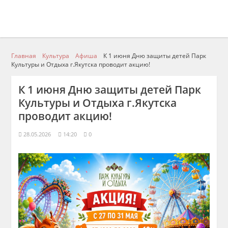
Главная
Культура
Афиша
К 1 июня Дню защиты детей Парк
Культуры и Отдыха г.Якутска проводит акцию!
К 1 июня Дню защиты детей Парк
Культуры и Отдыха г.Якутска
проводит акцию!
28.05.2026
14:20
0