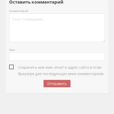
Оставить комментарий
Комментарий
Имя
Сохранить моё имя, email и адрес сайта в этом
браузере для последующих моих комментариев.