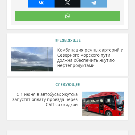
ПРЕДЫДУЩЕЕ
Комбинация речных артерий и
Северного морского пути
должна обеспечить Якутию
нефтепродуктами
СЛЕДУЮЩЕЕ
C 1 июня в автобусах Якутска
запустят оплату проезда через
СБП со скидкой