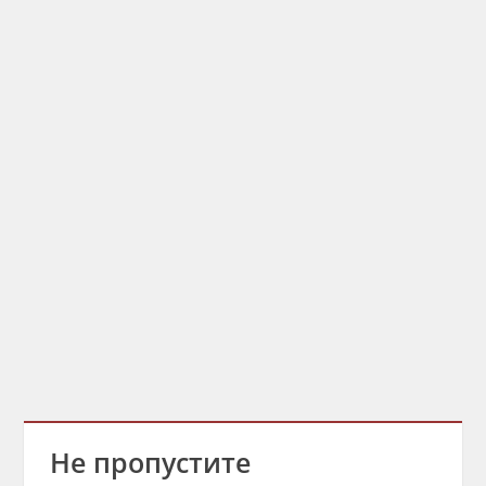
Не пропустите