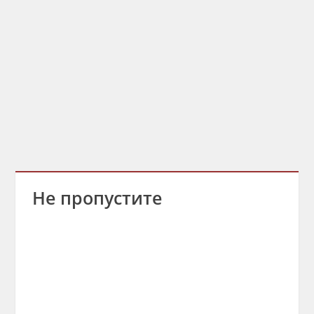
Не пропустите