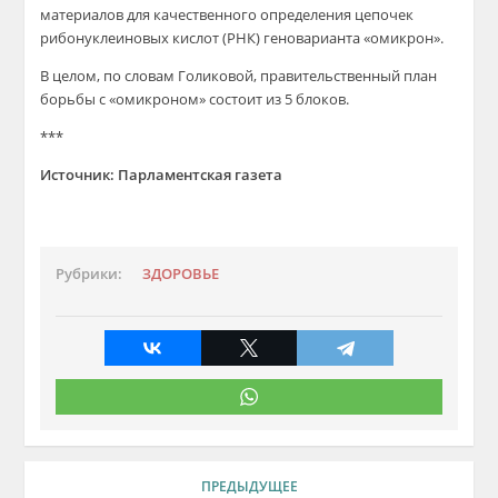
материалов для качественного определения цепочек
рибонуклеиновых кислот (РНК) геноварианта «омикрон».
В целом, по словам Голиковой, правительственный план
борьбы с «омикроном» состоит из 5 блоков.
***
Источник: Парламентская газета
Рубрики:
ЗДОРОВЬЕ
ПРЕДЫДУЩЕЕ