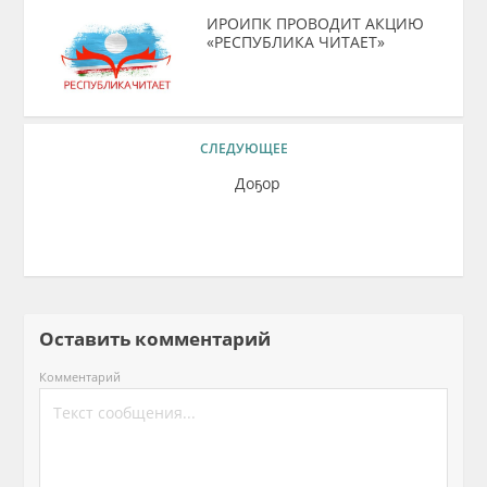
ИРОИПК ПРОВОДИТ АКЦИЮ
«РЕСПУБЛИКА ЧИТАЕТ»
СЛЕДУЮЩЕЕ
Доҕор
Оставить комментарий
Комментарий