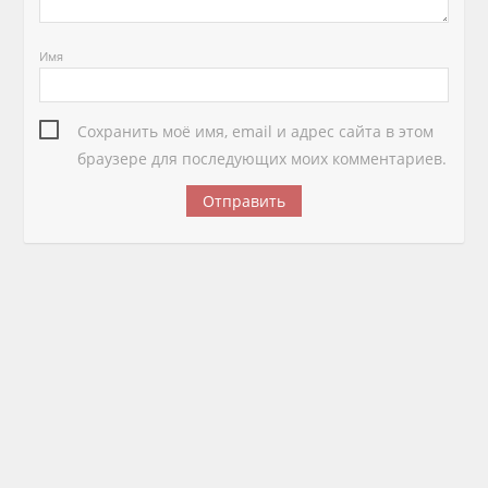
Имя
Сохранить моё имя, email и адрес сайта в этом
браузере для последующих моих комментариев.