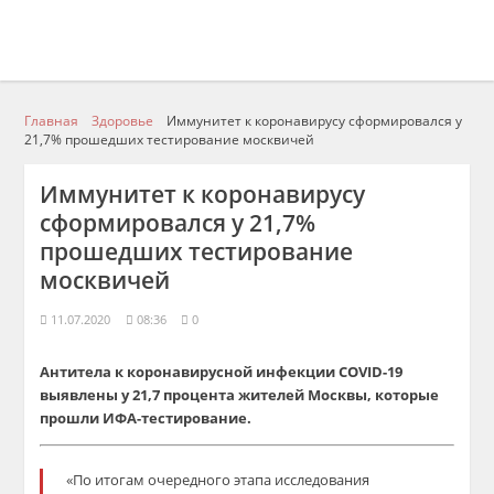
Главная
Здоровье
Иммунитет к коронавирусу сформировался у
21,7% прошедших тестирование москвичей
Иммунитет к коронавирусу
сформировался у 21,7%
прошедших тестирование
москвичей
11.07.2020
08:36
0
Антитела к коронавирусной инфекции COVID-19
выявлены у 21,7 процента жителей Москвы, которые
прошли ИФА-тестирование.
«По итогам очередного этапа исследования