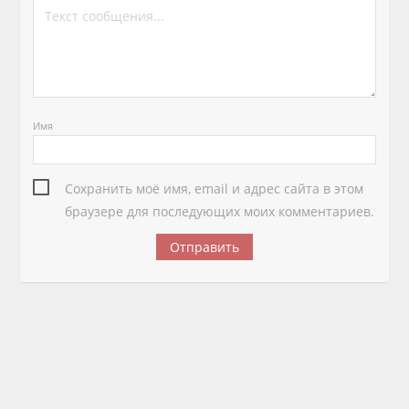
Имя
Сохранить моё имя, email и адрес сайта в этом
браузере для последующих моих комментариев.