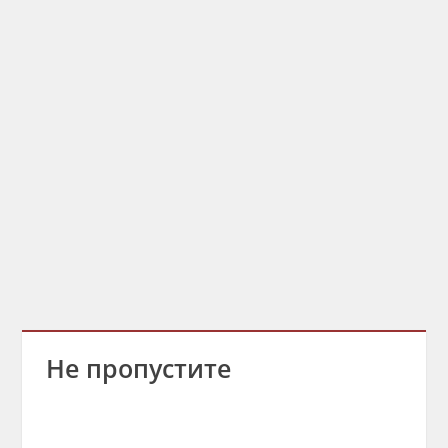
Не пропустите