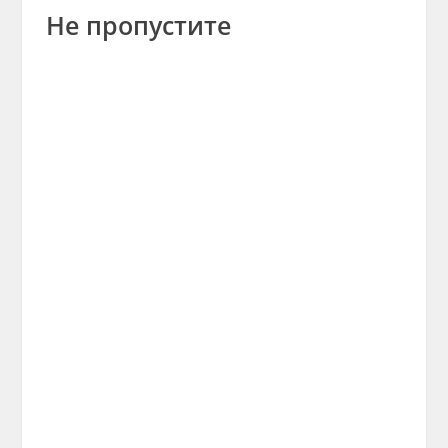
Не пропустите