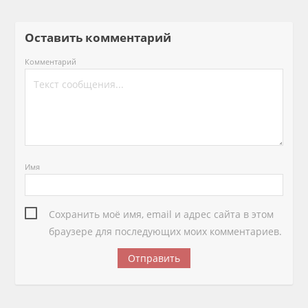
Оставить комментарий
Комментарий
Имя
Сохранить моё имя, email и адрес сайта в этом
браузере для последующих моих комментариев.