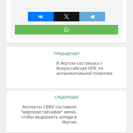
ПРЕДЫДУЩЕЕ
В Якутске состоялась I
Всероссийская НПК по
антиалкогольной политике
СЛЕДУЮЩЕЕ
Эксперты СВФУ составили
"морозоустойчивое" меню,
чтобы выдержать холода в
Якутии