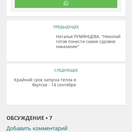
ПРЕДЫДУЩЕЕ
Наталья РУМЯНЦЕВА: "Николай
готов понести самое суровое
наказание"
СЛЕДУЮЩЕЕ
Крайний срок запуска тепла в
Якутске - 14 сентября
ОБСУЖДЕНИЕ • 7
Добавить комментарий