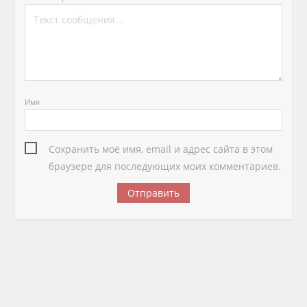
Имя
Сохранить моё имя, email и адрес сайта в этом
браузере для последующих моих комментариев.