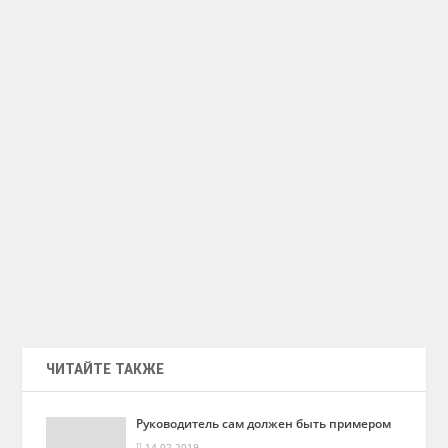
ЧИТАЙТЕ ТАКЖЕ
Руководитель сам должен быть примером
14.02.2019